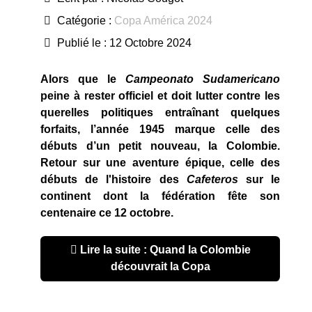
Catégorie :
Copa América 2024
Publié le : 12 Octobre 2024
Alors que le
Campeonato Sudamericano
peine à rester officiel et doit lutter contre les
querelles politiques entraînant quelques
forfaits, l’année 1945 marque celle des
débuts d’un petit nouveau, la Colombie.
Retour sur une aventure épique, celle des
débuts de l'histoire des
Cafeteros
sur le
continent dont la fédération fête son
centenaire ce 12 octobre.
Lire la suite : Quand la Colombie
découvrait la Copa