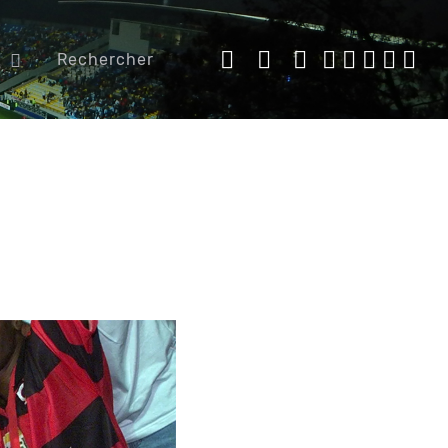
Rechercher