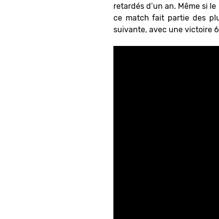
retardés d’un an. Même si l
ce match fait partie des pl
suivante, avec une victoire 