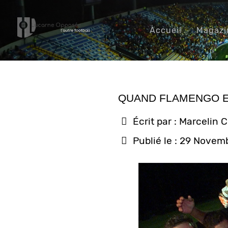
Accueil
Magazi
QUAND FLAMENGO E
Écrit par :
Marcelin 
Publié le : 29 Novem