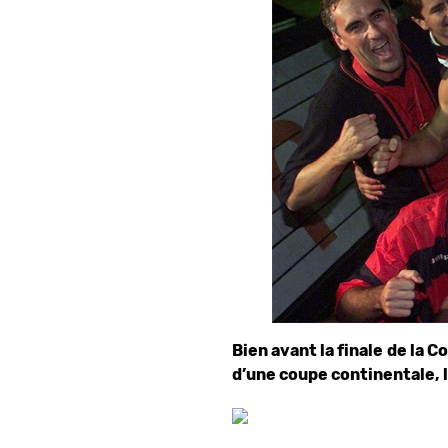
Bien avant la finale de la 
d’une coupe continentale, 