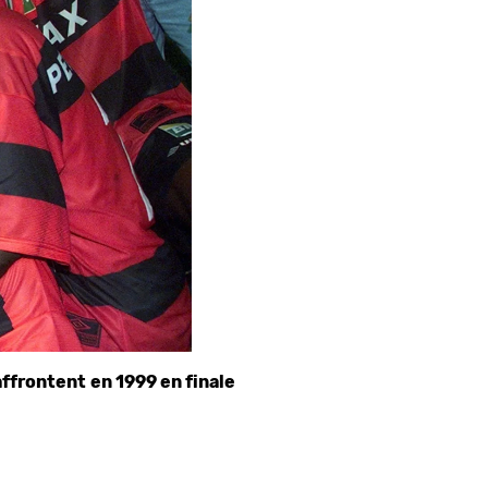
affrontent en 1999 en finale